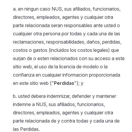
a. en ningun caso NUS, sus afiliados, funcionarios,
directores, empleados, agentes y cualquier otra
parte relacionada seran responsables ante usted o
cualquier otra persona por todas y cada una de las
reclamaciones, responsabilidades, daños, perdidas,
costos o gastos (incluidos los costos legales) que
surjan de o esten relacionados con su acceso a este
sitio web, el uso de la licencia de modelo o la
confianza en cualquier informacion proporcionada
en este sitio web ("
Perdidas
"); y
b. usted debera indemnizar, defender y mantener
indemne a NUS, sus afiliados, funcionarios,
directores, empleados, agentes y cualquier otra
parte relacionada de y contra todas y cada una de
las Perdidas.