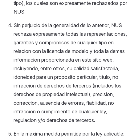
tipo), los cuales son expresamente rechazados por
NUS.
Sin perjuicio de la generalidad de lo anterior, NUS
rechaza expresamente todas las representaciones,
garantias y compromisos de cualquier tipo en
relacion con la licencia de modelo y toda la demas
informacion proporcionada en este sitio web,
incluyendo, entre otros, su calidad satisfactoria,
idoneidad para un proposito particular, titulo, no
infraccion de derechos de terceros (incluidos los
derechos de propiedad intelectual), precision,
correccion, ausencia de errores, fiabilidad, no
infraccion o cumplimiento de cualquier ley,
regulacion y/o derechos de terceros.
En la maxima medida permitida por la ley aplicable: