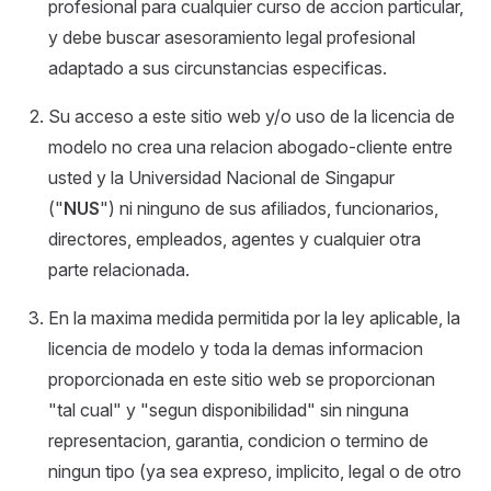
profesional para cualquier curso de accion particular,
y debe buscar asesoramiento legal profesional
adaptado a sus circunstancias especificas.
Su acceso a este sitio web y/o uso de la licencia de
modelo no crea una relacion abogado-cliente entre
usted y la Universidad Nacional de Singapur
("
NUS
") ni ninguno de sus afiliados, funcionarios,
directores, empleados, agentes y cualquier otra
parte relacionada.
En la maxima medida permitida por la ley aplicable, la
licencia de modelo y toda la demas informacion
proporcionada en este sitio web se proporcionan
"tal cual" y "segun disponibilidad" sin ninguna
representacion, garantia, condicion o termino de
ningun tipo (ya sea expreso, implicito, legal o de otro