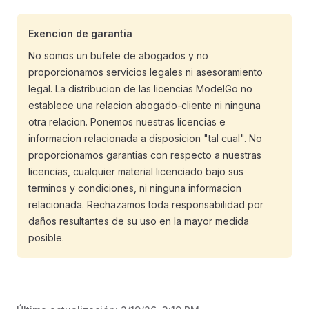
Exencion de garantia
No somos un bufete de abogados y no
proporcionamos servicios legales ni asesoramiento
legal. La distribucion de las licencias ModelGo no
establece una relacion abogado-cliente ni ninguna
otra relacion. Ponemos nuestras licencias e
informacion relacionada a disposicion "tal cual". No
proporcionamos garantias con respecto a nuestras
licencias, cualquier material licenciado bajo sus
terminos y condiciones, ni ninguna informacion
relacionada. Rechazamos toda responsabilidad por
daños resultantes de su uso en la mayor medida
posible.