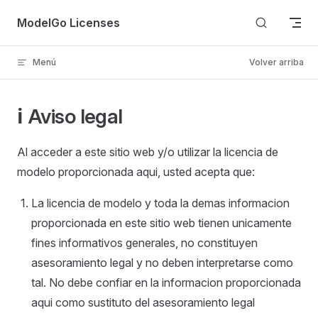
Skip to content
ModelGo Licenses
Menú
Volver arriba
ℹ️ Aviso legal
Al acceder a este sitio web y/o utilizar la licencia de
modelo proporcionada aqui, usted acepta que:
La licencia de modelo y toda la demas informacion
proporcionada en este sitio web tienen unicamente
fines informativos generales, no constituyen
asesoramiento legal y no deben interpretarse como
tal. No debe confiar en la informacion proporcionada
aqui como sustituto del asesoramiento legal