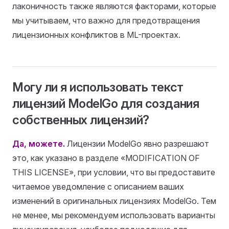
лаконичность также являются факторами, которые
мы учитываем, что важно для предотвращения
лицензионных конфликтов в ML-проектах.
Могу ли я использовать текст
лицензий ModelGo для создания
собственных лицензий?
Да, можете.
Лицензии ModelGo явно разрешают
это, как указано в разделе «MODIFICATION OF
THIS LICENSE», при условии, что вы предоставите
читаемое уведомление с описанием ваших
изменений в оригинальных лицензиях ModelGo. Тем
не менее, мы рекомендуем использовать варианты