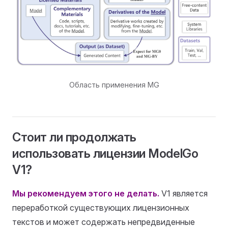
Область применения MG
Стоит ли продолжать
использовать лицензии ModelGo
V1?
Мы рекомендуем этого не делать.
V1 является
переработкой существующих лицензионных
текстов и может содержать непредвиденные