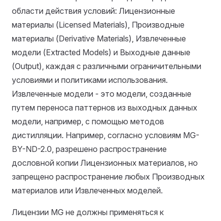
области действия условий: Лицензионные
материалы (Licensed Materials), Производные
материалы (Derivative Materials), Извлеченные
модели (Extracted Models) и Выходные данные
(Output), каждая с различными ограничительными
условиями и политиками использования.
Извлеченные модели - это модели, созданные
путем переноса паттернов из выходных данных
модели, например, с помощью методов
дистилляции. Например, согласно условиям MG-
BY-ND-2.0, разрешено распространение
дословной копии Лицензионных материалов, но
запрещено распространение любых Производных
материалов или Извлеченных моделей.
Лицензии MG не должны применяться к