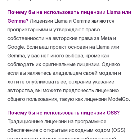
Почему бы не использовать лицензии Llama или
Gemma?
Лицензии Llama и Gemma являются
проприетарными и утверждают право
собственности на авторские права за Meta и
Google. Если ваш проект основан на Llama или
Gemma, у вас нет иного выбора, кроме как
соблюдать их оригинальные лицензии. Однако
если вы являетесь владельцем своей модели и
хотите опубликовать её, сохранив указание
авторства, вы можете предпочесть лицензию
общего пользования, такую как лицензии ModelGo.
Почему бы не использовать лицензии OSS?
Традиционные лицензии на программное
обеспечение с открытым исходным кодом (OSS)
не содержат чётких определений концепций