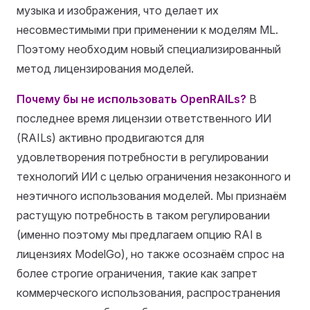
музыка и изображения, что делает их
несовместимыми при применении к моделям ML.
Поэтому необходим новый специализированный
метод лицензирования моделей.
Почему бы не использовать OpenRAILs?
В
последнее время лицензии ответственного ИИ
(RAILs) активно продвигаются для
удовлетворения потребности в регулировании
технологий ИИ с целью ограничения незаконного и
неэтичного использования моделей. Мы признаём
растущую потребность в таком регулировании
(именно поэтому мы предлагаем опцию RAI в
лицензиях ModelGo), но также осознаём спрос на
более строгие ограничения, такие как запрет
коммерческого использования, распространения