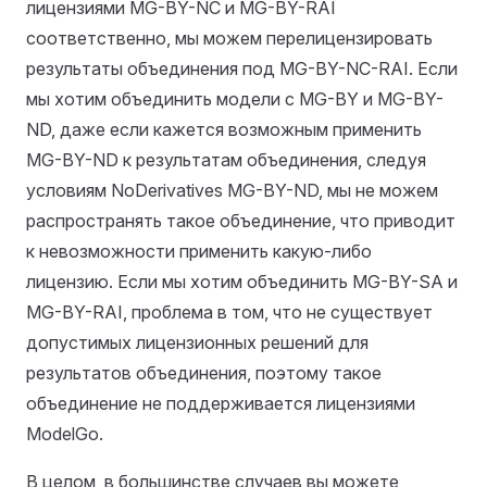
лицензиями MG-BY-NC и MG-BY-RAI
соответственно, мы можем перелицензировать
результаты объединения под MG-BY-NC-RAI. Если
мы хотим объединить модели с MG-BY и MG-BY-
ND, даже если кажется возможным применить
MG-BY-ND к результатам объединения, следуя
условиям NoDerivatives MG-BY-ND, мы не можем
распространять такое объединение, что приводит
к невозможности применить какую-либо
лицензию. Если мы хотим объединить MG-BY-SA и
MG-BY-RAI, проблема в том, что не существует
допустимых лицензионных решений для
результатов объединения, поэтому такое
объединение не поддерживается лицензиями
ModelGo.
В целом, в большинстве случаев вы можете