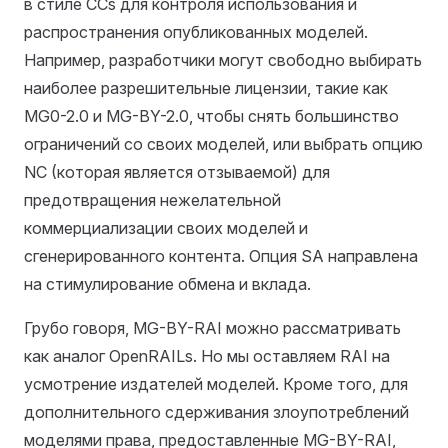
в стиле CCs для контроля использования и
распространения опубликованных моделей.
Например, разработчики могут свободно выбирать
наиболее разрешительные лицензии, такие как
MG0-2.0 и MG-BY-2.0, чтобы снять большинство
ограничений со своих моделей, или выбрать опцию
NC (которая является отзываемой) для
предотвращения нежелательной
коммерциализации своих моделей и
сгенерированного контента. Опция SA направлена
на стимулирование обмена и вклада.
Грубо говоря, MG-BY-RAI можно рассматривать
как аналог OpenRAILs. Но мы оставляем RAI на
усмотрение издателей моделей. Кроме того, для
дополнительного сдерживания злоупотреблений
моделями права, предоставленные MG-BY-RAI,