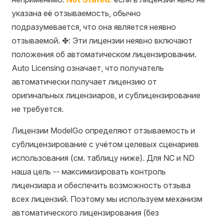
указана её отзываемость, обычно
подразумевается, что она является неявно
отзываемой. ✤: Эти лицензии неявно включают
положения об автоматическом лицензировании.
Auto Licensing означает, что получатель
автоматически получает лицензию от
оригинальных лицензиаров, и сублицензирование
не требуется.
Лицензии ModelGo определяют отзываемость и
сублицензирование с учётом целевых сценариев
использования (см. таблицу ниже). Для NC и ND
наша цель -- максимизировать контроль
лицензиара и обеспечить возможность отзыва
всех лицензий. Поэтому мы используем механизм
автоматического лицензирования (без