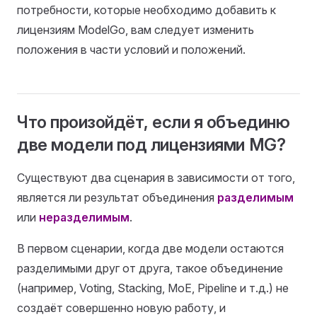
потребности, которые необходимо добавить к
лицензиям ModelGo, вам следует изменить
положения в части условий и положений.
Что произойдёт, если я объединю
две модели под лицензиями MG?
Существуют два сценария в зависимости от того,
является ли результат объединения
разделимым
или
неразделимым
.
В первом сценарии, когда две модели остаются
разделимыми друг от друга, такое объединение
(например, Voting, Stacking, MoE, Pipeline и т.д.) не
создаёт совершенно новую работу, и