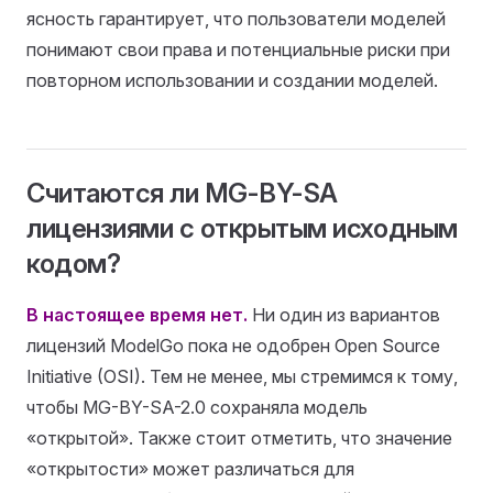
ясность гарантирует, что пользователи моделей
понимают свои права и потенциальные риски при
повторном использовании и создании моделей.
Считаются ли MG-BY-SA
лицензиями с открытым исходным
кодом?
В настоящее время нет.
Ни один из вариантов
лицензий ModelGo пока не одобрен Open Source
Initiative (OSI). Тем не менее, мы стремимся к тому,
чтобы MG-BY-SA-2.0 сохраняла модель
«открытой». Также стоит отметить, что значение
«открытости» может различаться для