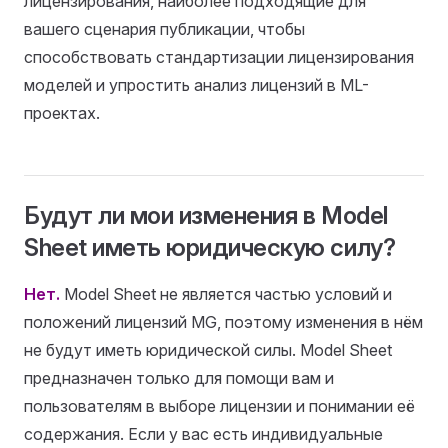
лицензирования, наиболее подходящие для
вашего сценария публикации, чтобы
способствовать стандартизации лицензирования
моделей и упростить анализ лицензий в ML-
проектах.
Будут ли мои изменения в Model
Sheet иметь юридическую силу?
Нет.
Model Sheet не является частью условий и
положений лицензий MG, поэтому изменения в нём
не будут иметь юридической силы. Model Sheet
предназначен только для помощи вам и
пользователям в выборе лицензии и понимании её
содержания. Если у вас есть индивидуальные