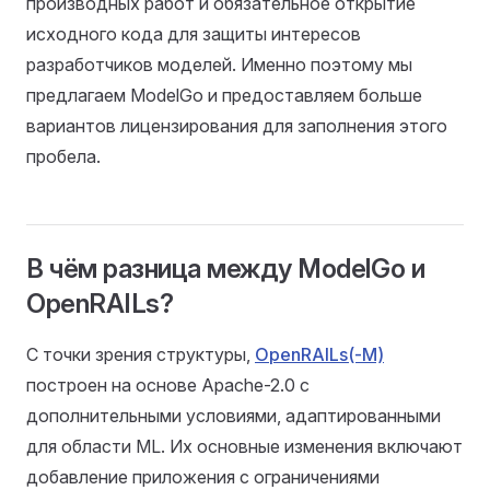
производных работ и обязательное открытие
исходного кода для защиты интересов
разработчиков моделей. Именно поэтому мы
предлагаем ModelGo и предоставляем больше
вариантов лицензирования для заполнения этого
пробела.
В чём разница между ModelGo и
OpenRAILs?
С точки зрения структуры,
OpenRAILs(-M)
построен на основе Apache-2.0 с
дополнительными условиями, адаптированными
для области ML. Их основные изменения включают
добавление приложения с ограничениями