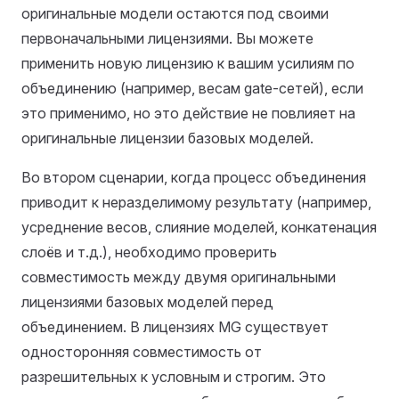
оригинальные модели остаются под своими
первоначальными лицензиями. Вы можете
применить новую лицензию к вашим усилиям по
объединению (например, весам gate-сетей), если
это применимо, но это действие не повлияет на
оригинальные лицензии базовых моделей.
Во втором сценарии, когда процесс объединения
приводит к неразделимому результату (например,
усреднение весов, слияние моделей, конкатенация
слоёв и т.д.), необходимо проверить
совместимость между двумя оригинальными
лицензиями базовых моделей перед
объединением. В лицензиях MG существует
односторонняя совместимость от
разрешительных к условным и строгим. Это