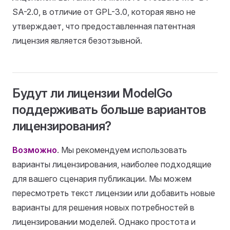
SA-2.0, в отличие от GPL-3.0, которая явно не
утверждает, что предоставленная патентная
лицензия является безотзывной.
Будут ли лицензии ModelGo
поддерживать больше вариантов
лицензирования?
Возможно
. Мы рекомендуем использовать
варианты лицензирования, наиболее подходящие
для вашего сценария публикации. Мы можем
пересмотреть текст лицензии или добавить новые
варианты для решения новых потребностей в
лицензировании моделей. Однако простота и