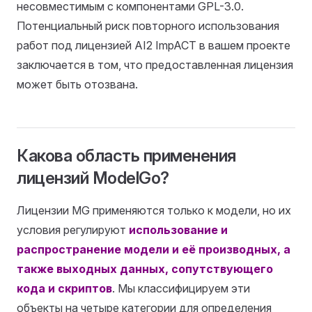
несовместимым с компонентами GPL-3.0.
Потенциальный риск повторного использования
работ под лицензией AI2 ImpACT в вашем проекте
заключается в том, что предоставленная лицензия
может быть отозвана.
Какова область применения
лицензий ModelGo?
Лицензии MG применяются только к модели, но их
условия регулируют
использование и
распространение модели и её производных, а
также выходных данных, сопутствующего
кода и скриптов
. Мы классифицируем эти
объекты на четыре категории для определения