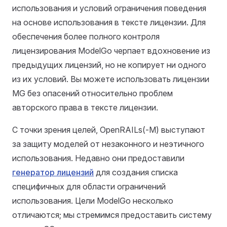
использования и условий ограничения поведения
на основе использования в тексте лицензии. Для
обеспечения более полного контроля
лицензирования ModelGo черпает вдохновение из
предыдущих лицензий, но не копирует ни одного
из их условий. Вы можете использовать лицензии
MG без опасений относительно проблем
авторского права в тексте лицензии.
С точки зрения целей, OpenRAILs(-M) выступают
за защиту моделей от незаконного и неэтичного
использования. Недавно они предоставили
генератор лицензий
для создания списка
специфичных для области ограничений
использования. Цели ModelGo несколько
отличаются; мы стремимся предоставить систему