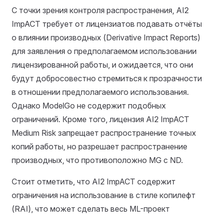
С точки зрения контроля распространения, AI2
ImpACT требует от лицензиатов подавать отчёты
о влиянии производных (Derivative Impact Reports)
для заявления о предполагаемом использовании
лицензированной работы, и ожидается, что они
будут добросовестно стремиться к прозрачности
в отношении предполагаемого использования.
Однако ModelGo не содержит подобных
ограничений. Кроме того, лицензия AI2 ImpACT
Medium Risk запрещает распространение точных
копий работы, но разрешает распространение
производных, что противоположно MG с ND.
Стоит отметить, что AI2 ImpACT содержит
ограничения на использование в стиле копилефт
(RAI), что может сделать весь ML-проект