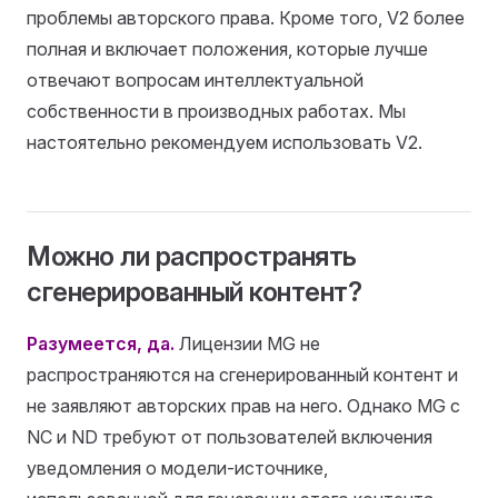
проблемы авторского права. Кроме того, V2 более
полная и включает положения, которые лучше
отвечают вопросам интеллектуальной
собственности в производных работах. Мы
настоятельно рекомендуем использовать V2.
Можно ли распространять
сгенерированный контент?
Разумеется, да.
Лицензии MG не
распространяются на сгенерированный контент и
не заявляют авторских прав на него. Однако MG с
NC и ND требуют от пользователей включения
уведомления о модели-источнике,