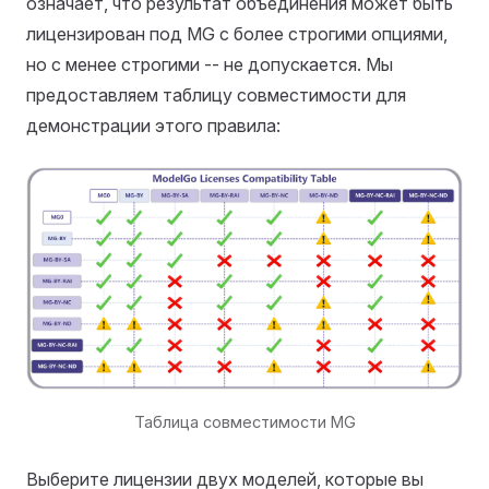
означает, что результат объединения может быть
лицензирован под MG с более строгими опциями,
но с менее строгими -- не допускается. Мы
предоставляем таблицу совместимости для
демонстрации этого правила:
Таблица совместимости MG
Выберите лицензии двух моделей, которые вы