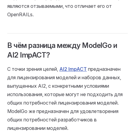
являются отзываемыми, что отличает его от
OpenRAILs.
В чём разница между ModelGo и
AI2 ImpACT?
С точки зрения целей,
AI2 ImpACT
предназначен
для лицензирования моделей и наборов данных,
выпущенных AI2, с конкретными условиями
использования, которые могут не подходить для
общих потребностей лицензирования моделей.
ModelGo же предназначен для удовлетворения
общих потребностей разработчиков в
лицензировании моделей.