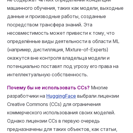
машинного обучения, таких как модели, выходные
данные и производные работы, созданные
посредством трансфера знаний. Эта
несовместимость может привести к тому, что
определённые виды деятельности в области ML
(например, дистилляция, Mixture-of-Experts)
окажутся вне контроля владельца модели и
потенциально поставят под угрозу его права на
интеллектуальную собственность.
Почему бы не использовать CCs?
Многие
разработчики на
HuggingFace
выбрали лицензии
Creative Commons (CCs) для ограничения
коммерческого использования своих моделей.
Однако лицензии CCs в первую очередь
предназначены для таких объектов, как статьи,