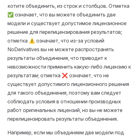
хотите объединить, из строк и столбцов. Отметка
✅ означает, что вы можете объединить две
модели и существует допустимое лицензионное
решение для перелицензирования результатов;
отметка ⚠️ означает, что из-за условий
NoDerivatives вы не можете распространять
результаты объединения, что приводит к
невозможности применить какую-либо лицензию к
результатам; отметка ❌ означает, что не
существует допустимого лицензионного решения
для такого объединения, поэтому вам следует
соблюдать условия в отношении производных
работ оригинальных лицензий, но вы не можете
перелицензировать результаты объединения.
Например, если мы объединяем две модели под