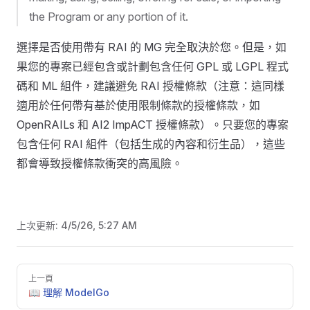
the Program or any portion of it.
選擇是否使用帶有 RAI 的 MG 完全取決於您。但是，如
果您的專案已經包含或計劃包含任何 GPL 或 LGPL 程式
碼和 ML 組件，建議避免 RAI 授權條款（注意：這同樣
適用於任何帶有基於使用限制條款的授權條款，如
OpenRAILs 和 AI2 ImpACT 授權條款）。只要您的專案
包含任何 RAI 組件（包括生成的內容和衍生品），這些
都會導致授權條款衝突的高風險。
上次更新:
4/5/26, 5:27 AM
Pager
上一頁
📖 理解 ModelGo