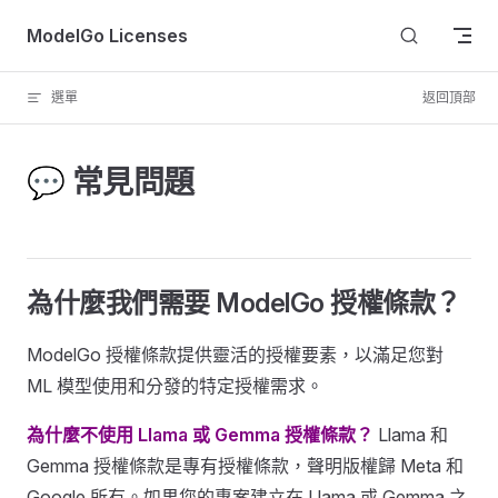
Skip to content
ModelGo Licenses
選單
返回頂部
💬 常見問題
為什麼我們需要 ModelGo 授權條款？
ModelGo 授權條款提供靈活的授權要素，以滿足您對
ML 模型使用和分發的特定授權需求。
為什麼不使用 Llama 或 Gemma 授權條款？
Llama 和
Gemma 授權條款是專有授權條款，聲明版權歸 Meta 和
Google 所有。如果您的專案建立在 Llama 或 Gemma 之