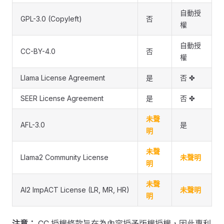
自動授
GPL-3.0 (Copyleft)
否
權
自動授
CC-BY-4.0
否
權
Llama License Agreement
是
否 ✤
SEER License Agreement
是
否 ✤
未聲
AFL-3.0
是
明
未聲
Llama2 Community License
未聲明
明
未聲
AI2 ImpACT License (LR, MR, HR)
未聲明
明
注意：
CC 授權條款旨在為內容授予版權授權，因此專利