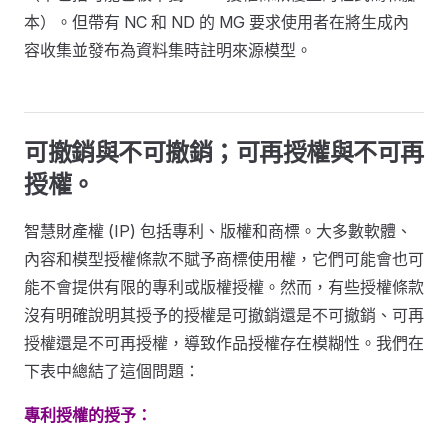
本）。但帶有 NC 和 ND 的 MG 要求使用者在將生成內
容收集並發布為資料集時註明來源模型。
可撤銷與不可撤銷；可再授權與不可再
授權。
智慧財產權 (IP) 包括專利、版權和商標。大多數軟體、
內容和模型授權條款不賦予商標使用權，它們可能會也可
能不會提供有限的專利或版權授權。然而，有些授權條款
沒有明確說明其授予的授權是可撤銷還是不可撤銷、可再
授權還是不可再授權，導致作品授權存在模糊性。我們在
下表中總結了這個問題：
專利授權的授予：