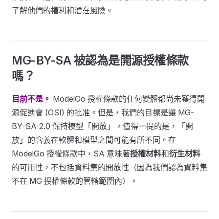
了解他們的權利和潛在風險。
MG-BY-SA 被認為是開源授權條款
嗎？
目前不是。
ModelGo 授權條款的任何變體都尚未獲得開
源促進會 (OSI) 的批准。但是，我們的目標是讓 MG-
BY-SA-2.0 保持模型「開放」。值得一提的是，「開
放」的含義在軟體和模型之間可能有所不同。在
ModelGo 授權條款中，SA 意味著
授權材料
和
衍生材料
的可用性，不包括資料集的開放性（因為我們認為資料集
不在 MG 授權條款的管轄範圍內）。