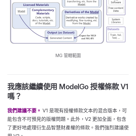
MG 管轄範圍
我應該繼續使用 ModelGo 授權條款 V1
嗎？
我們建議不要。
V1 是現有授權條款文本的混合版本，可
能包含不可預見的版權問題。此外，V2 更加全面，包含
了更好地處理衍生品智慧財產權的條款。我們強烈建議使
用 V2。