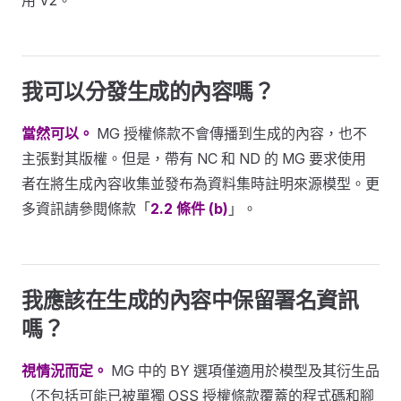
我可以分發生成的內容嗎？
當然可以。
MG 授權條款不會傳播到生成的內容，也不
主張對其版權。但是，帶有 NC 和 ND 的 MG 要求使用
者在將生成內容收集並發布為資料集時註明來源模型。更
多資訊請參閱條款「
2.2 條件 (b)
」。
我應該在生成的內容中保留署名資訊
嗎？
視情況而定。
MG 中的 BY 選項僅適用於模型及其衍生品
（不包括可能已被單獨 OSS 授權條款覆蓋的程式碼和腳