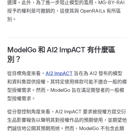
選擇。此外，為了進一步阻止模型的濫用，MG-BY-RAI
授予的權利是可撤銷的，這使其與 OpenRAILs 有所區
別。
ModelGo 和 AI2 ImpACT 有什麼區
別？
從目標角度來看，
AI2 ImpACT
旨在為 AI2 發布的模型
和資料集提供授權，其特定使用條款可能不適合一般的模
型授權需求。然而，ModelGo 旨在滿足開發者的一般模
型授權需求。
從分發控制角度來看，AI2 ImpACT 要求被授權方提交衍
生品影響報告以聲明其對授權作品的預期使用，並期望他
們誠信地公開其預期用途。然而，ModelGo 不包含此類