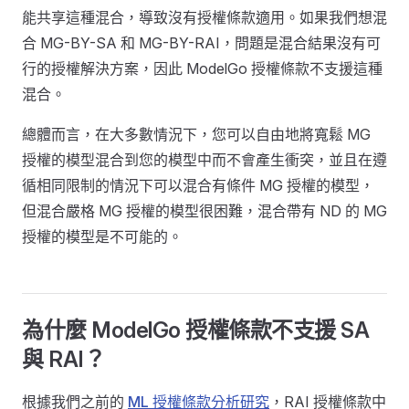
能共享這種混合，導致沒有授權條款適用。如果我們想混
合 MG-BY-SA 和 MG-BY-RAI，問題是混合結果沒有可
行的授權解決方案，因此 ModelGo 授權條款不支援這種
混合。
總體而言，在大多數情況下，您可以自由地將寬鬆 MG
授權的模型混合到您的模型中而不會產生衝突，並且在遵
循相同限制的情況下可以混合有條件 MG 授權的模型，
但混合嚴格 MG 授權的模型很困難，混合帶有 ND 的 MG
授權的模型是不可能的。
為什麼 ModelGo 授權條款不支援 SA
與 RAI？
根據我們之前的
ML 授權條款分析研究
，RAI 授權條款中