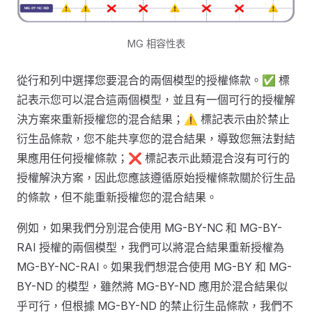
MG 相容性表
從行和列中選擇您要混合的兩個模型的授權條款。✅ 標
記表示您可以混合這兩個模型，並且有一個可行的授權解
決方案來重新授權您的混合結果；⚠️ 標記表示由於禁止
衍生品條款，您不能共享您的混合結果，導致您無法對結
果應用任何授權條款；❌ 標記表示此類混合沒有可行的
授權解決方案，因此您應該遵循原始授權條款關於衍生品
的條款，但不能重新授權您的混合結果。
例如，如果我們分別混合使用 MG-BY-NC 和 MG-BY-
RAI 授權的兩個模型，我們可以將混合結果重新授權為
MG-BY-NC-RAI。如果我們想混合使用 MG-BY 和 MG-
BY-ND 的模型，雖然將 MG-BY-ND 應用於混合結果似
乎可行，但根據 MG-BY-ND 的禁止衍生品條款，我們不