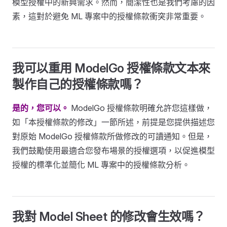
模型授權中的新興需求。然而，簡潔性也是我們考慮的因
素，這對於避免 ML 專案中的授權條款衝突非常重要。
我可以重用 ModelGo 授權條款文本來
製作自己的授權條款嗎？
是的，您可以。
ModelGo 授權條款明確允許您這樣做，
如「本授權條款的修改」一節所述，前提是您提供描述您
對原始 ModelGo 授權條款所做修改的可讀通知。但是，
我們鼓勵使用最適合您發布場景的授權選項，以促進模型
授權的標準化並簡化 ML 專案中的授權條款分析。
我對 Model Sheet 的修改會生效嗎？