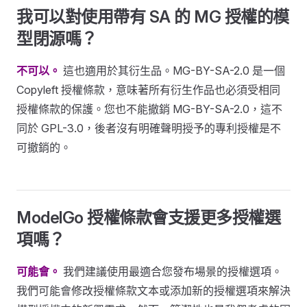
我可以對使用帶有 SA 的 MG 授權的模
型閉源嗎？
不可以。
這也適用於其衍生品。MG-BY-SA-2.0 是一個
Copyleft 授權條款，意味著所有衍生作品也必須受相同
授權條款的保護。您也不能撤銷 MG-BY-SA-2.0，這不
同於 GPL-3.0，後者沒有明確聲明授予的專利授權是不
可撤銷的。
ModelGo 授權條款會支援更多授權選
項嗎？
可能會。
我們建議使用最適合您發布場景的授權選項。
我們可能會修改授權條款文本或添加新的授權選項來解決