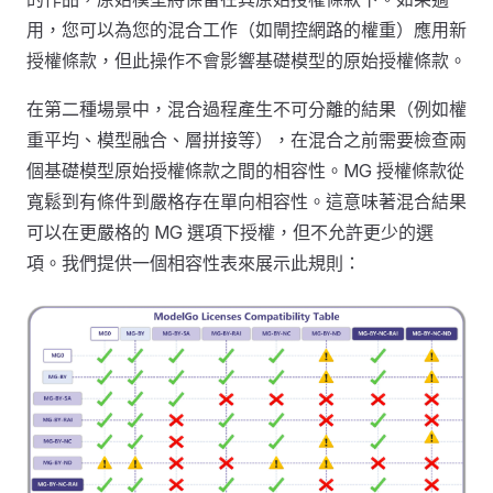
用，您可以為您的混合工作（如閘控網路的權重）應用新
授權條款，但此操作不會影響基礎模型的原始授權條款。
在第二種場景中，混合過程產生不可分離的結果（例如權
重平均、模型融合、層拼接等），在混合之前需要檢查兩
個基礎模型原始授權條款之間的相容性。MG 授權條款從
寬鬆到有條件到嚴格存在單向相容性。這意味著混合結果
可以在更嚴格的 MG 選項下授權，但不允許更少的選
項。我們提供一個相容性表來展示此規則：