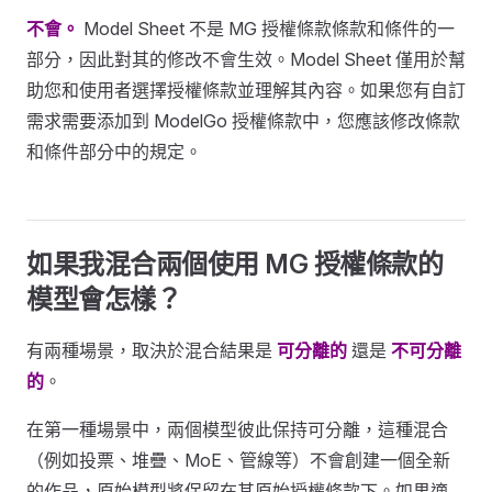
不會。
Model Sheet 不是 MG 授權條款條款和條件的一
部分，因此對其的修改不會生效。Model Sheet 僅用於幫
助您和使用者選擇授權條款並理解其內容。如果您有自訂
需求需要添加到 ModelGo 授權條款中，您應該修改條款
和條件部分中的規定。
如果我混合兩個使用 MG 授權條款的
模型會怎樣？
有兩種場景，取決於混合結果是
可分離的
還是
不可分離
的
。
在第一種場景中，兩個模型彼此保持可分離，這種混合
（例如投票、堆疊、MoE、管線等）不會創建一個全新
的作品，原始模型將保留在其原始授權條款下。如果適