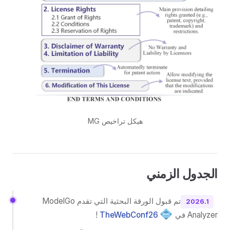
هيكل تراخيص MG
الجدول الزمني
تم قبول الورقة البحثية التي تقدم ModelGo
2026.1
Analyzer في
TheWebConf26
!