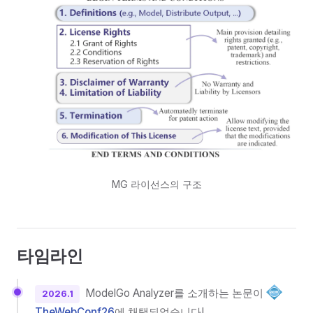
MG 라이선스의 구조
타임라인
ModelGo Analyzer를 소개하는 논문이
2026.1
TheWebConf26
에 채택되었습니다!