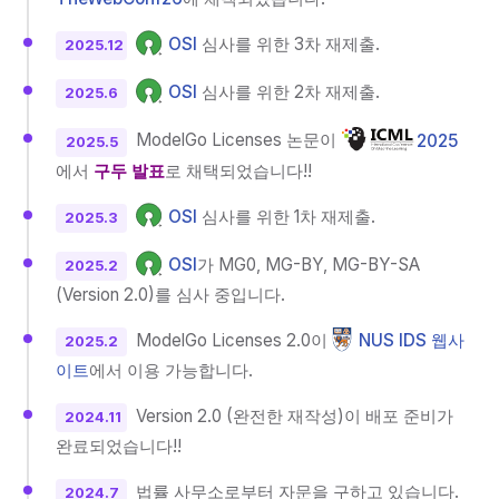
OSI
심사를 위한 3차 재제출.
2025.12
OSI
심사를 위한 2차 재제출.
2025.6
ModelGo Licenses 논문이
2025
2025.5
에서
구두 발표
로 채택되었습니다!!
OSI
심사를 위한 1차 재제출.
2025.3
OSI
가 MG0, MG-BY, MG-BY-SA
2025.2
(Version 2.0)를 심사 중입니다.
ModelGo Licenses 2.0이
NUS IDS 웹사
2025.2
이트
에서 이용 가능합니다.
Version 2.0 (완전한 재작성)이 배포 준비가
2024.11
완료되었습니다!!
법률 사무소로부터 자문을 구하고 있습니다.
2024.7