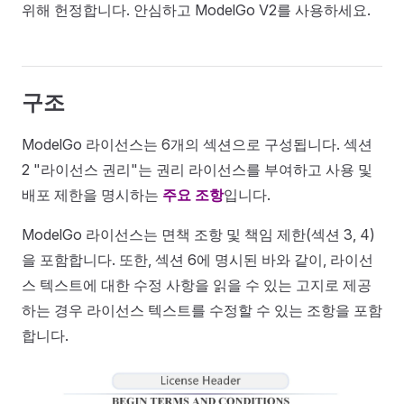
위해 헌정합니다. 안심하고 ModelGo V2를 사용하세요.
구조
ModelGo 라이선스는 6개의 섹션으로 구성됩니다. 섹션
2 "라이선스 권리"는 권리 라이선스를 부여하고 사용 및
배포 제한을 명시하는
주요 조항
입니다.
ModelGo 라이선스는 면책 조항 및 책임 제한(섹션 3, 4)
을 포함합니다. 또한, 섹션 6에 명시된 바와 같이, 라이선
스 텍스트에 대한 수정 사항을 읽을 수 있는 고지로 제공
하는 경우 라이선스 텍스트를 수정할 수 있는 조항을 포함
합니다.