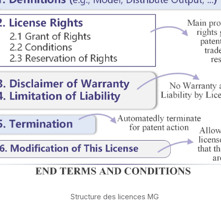
Structure des licences MG