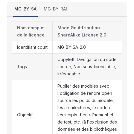
MG-BY-SA
MG-BY-RAI
Nom complet
ModelGo Attribution-
de la licence
ShareAlike License 2.0
Identifiant court
MG-BY-SA-2.0
Copyleft, Divulgation du code
Tags
source, Non sous-licenciable,
Irrévocable
Publier des modèles avec
l'obligation de rendre open
source les poids du modèle,
les architectures, le code et
Objectif
les scripts d'entraînement et
de test, etc. (à l'exclusion des
données et des bibliothèques