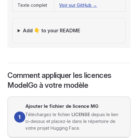
Texte complet
Voir sur GitHub →
Add 👇 to your README
Comment appliquer les licences
ModelGo à votre modèle
Ajouter le fichier de licence MG
Téléchargez le fichier
LICENSE
depuis le lien
1
ci-dessus et placez-le dans le répertoire de
votre projet Hugging Face.