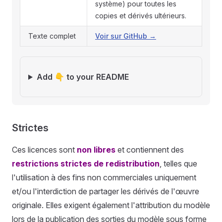
système) pour toutes les
copies et dérivés ultérieurs.
Texte complet
Voir sur GitHub →
Add 👇 to your README
Strictes
Ces licences sont
non libres
et contiennent des
restrictions strictes de redistribution
, telles que
l'utilisation à des fins non commerciales uniquement
et/ou l'interdiction de partager les dérivés de l'œuvre
originale. Elles exigent également l'attribution du modèle
lors de la publication des sorties du modèle sous forme