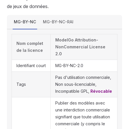
de jeux de données.
MG-BY-NC
MG-BY-NC-RAI
ModelGo Attribution-
Nom complet
NonCommercial License
de la licence
2.0
Identifiant court
MG-BY-NC-2.0
Pas d'utilisation commerciale,
Tags
Non sous-licenciable,
Incompatible GPL,
Révocable
Publier des modèles avec
une interdiction commerciale
signifiant que toute utilisation
commerciale (y compris le