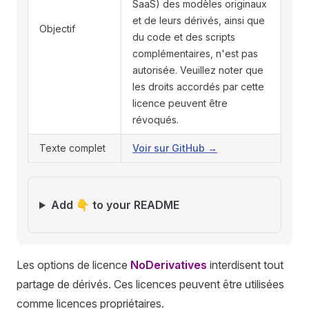
SaaS) des modèles originaux
et de leurs dérivés, ainsi que
Objectif
du code et des scripts
complémentaires, n'est pas
autorisée. Veuillez noter que
les droits accordés par cette
licence peuvent être
révoqués.
Texte complet
Voir sur GitHub →
Add 👇 to your README
Les options de licence
NoDerivatives
interdisent tout
partage de dérivés. Ces licences peuvent être utilisées
comme licences propriétaires.