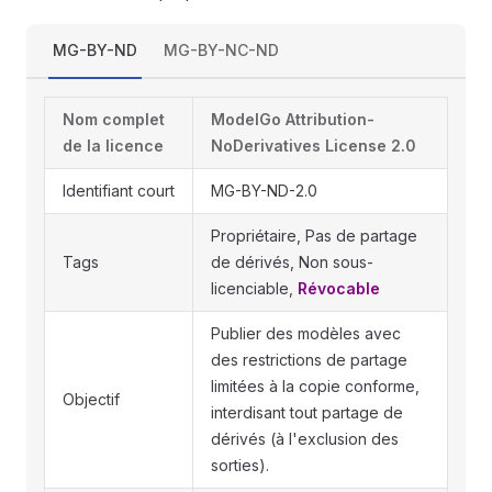
MG-BY-ND
MG-BY-NC-ND
Nom complet
ModelGo Attribution-
de la licence
NoDerivatives License 2.0
Identifiant court
MG-BY-ND-2.0
Propriétaire, Pas de partage
Tags
de dérivés, Non sous-
licenciable,
Révocable
Publier des modèles avec
des restrictions de partage
limitées à la copie conforme,
Objectif
interdisant tout partage de
dérivés (à l'exclusion des
sorties).