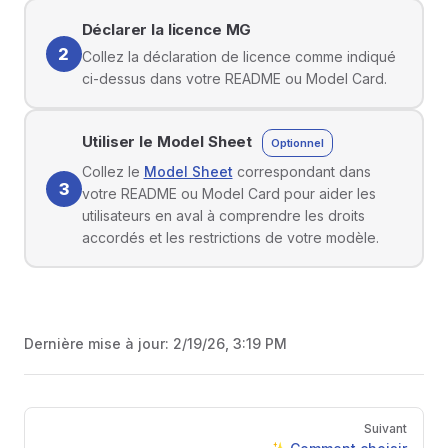
Déclarer la licence MG
2
Collez la déclaration de licence comme indiqué
ci-dessus dans votre README ou Model Card.
Utiliser le Model Sheet
Optionnel
Collez le
Model Sheet
correspondant dans
3
votre README ou Model Card pour aider les
utilisateurs en aval à comprendre les droits
accordés et les restrictions de votre modèle.
Dernière mise à jour:
2/19/26, 3:19 PM
Pager
Suivant