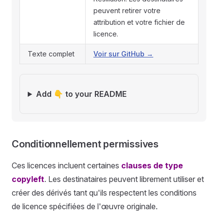
peuvent retirer votre
attribution et votre fichier de
licence.
Texte complet
Voir sur GitHub →
Add 👇 to your README
Conditionnellement permissives
Ces licences incluent certaines
clauses de type
copyleft
. Les destinataires peuvent librement utiliser et
créer des dérivés tant qu'ils respectent les conditions
de licence spécifiées de l'œuvre originale.