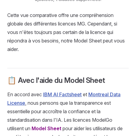
Cette vue comparative offre une compréhension
globale des différentes licences MG. Cependant, si
vous n'êtes toujours pas certain de la licence qui
répondra à vos besoins, notre Model Sheet peut vous
aider.
📋 Avec l'aide du Model Sheet
En accord avec
IBM AI Factsheet
et
Montreal Data
License
, nous pensons que la transparence est
essentielle pour accroître la confiance et la
standardisation dans l'IA. Les licences ModelGo
utilisent un
Model Sheet
pour aider les utilisateurs de