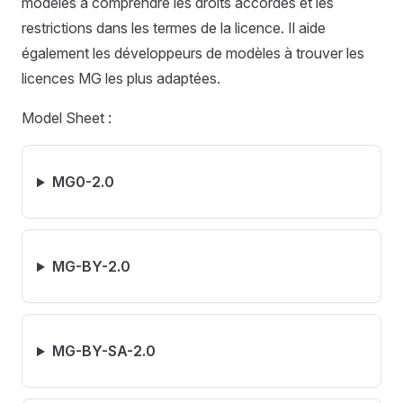
modèles à comprendre les droits accordés et les
restrictions dans les termes de la licence. Il aide
également les développeurs de modèles à trouver les
licences MG les plus adaptées.
Model Sheet :
MG0-2.0
MG-BY-2.0
MG-BY-SA-2.0