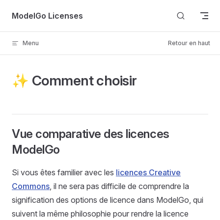
Skip to content
ModelGo Licenses
Menu
Retour en haut
✨ Comment choisir
Vue comparative des licences
ModelGo
Si vous êtes familier avec les
licences Creative
Commons
, il ne sera pas difficile de comprendre la
signification des options de licence dans ModelGo, qui
suivent la même philosophie pour rendre la licence