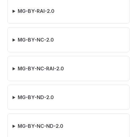
MG-BY-RAI-2.0
MG-BY-NC-2.0
MG-BY-NC-RAI-2.0
MG-BY-ND-2.0
MG-BY-NC-ND-2.0