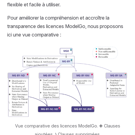
flexible et facile à utiliser.
Pour améliorer la compréhension et accroître la
transparence des licences ModelGo, nous proposons
ici une vue comparative :
Vue comparative des licences ModelGo. ✚ Clauses
ajoutées,
⧵
Clauses supprimées.