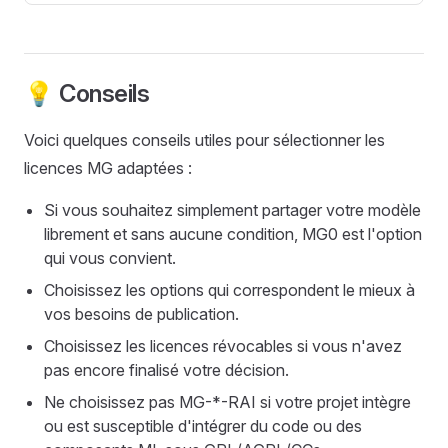
💡 Conseils
Voici quelques conseils utiles pour sélectionner les
licences MG adaptées :
Si vous souhaitez simplement partager votre modèle
librement et sans aucune condition, MG0 est l'option
qui vous convient.
Choisissez les options qui correspondent le mieux à
vos besoins de publication.
Choisissez les licences révocables si vous n'avez
pas encore finalisé votre décision.
Ne choisissez pas MG-*-RAI si votre projet intègre
ou est susceptible d'intégrer du code ou des