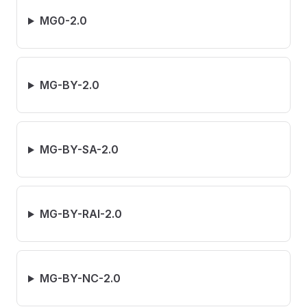
MG0-2.0
MG-BY-2.0
MG-BY-SA-2.0
MG-BY-RAI-2.0
MG-BY-NC-2.0