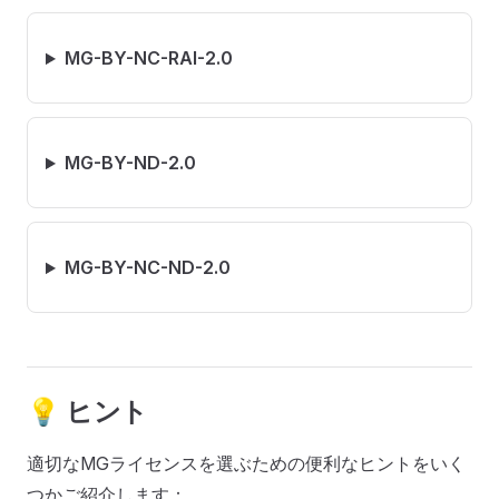
MG-BY-NC-RAI-2.0
MG-BY-ND-2.0
MG-BY-NC-ND-2.0
💡 ヒント
適切なMGライセンスを選ぶための便利なヒントをいく
つかご紹介します：