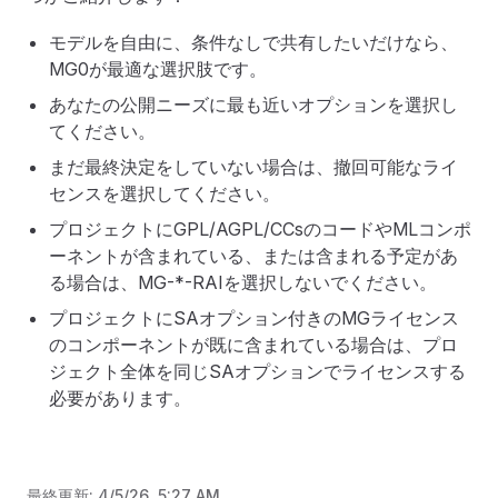
モデルを自由に、条件なしで共有したいだけなら、
MG0が最適な選択肢です。
あなたの公開ニーズに最も近いオプションを選択し
てください。
まだ最終決定をしていない場合は、撤回可能なライ
センスを選択してください。
プロジェクトにGPL/AGPL/CCsのコードやMLコンポ
ーネントが含まれている、または含まれる予定があ
る場合は、MG-*-RAIを選択しないでください。
プロジェクトにSAオプション付きのMGライセンス
のコンポーネントが既に含まれている場合は、プロ
ジェクト全体を同じSAオプションでライセンスする
必要があります。
最終更新:
4/5/26, 5:27 AM