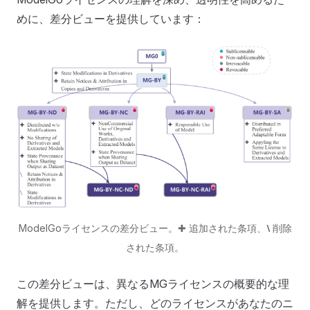
めに、差分ビューを提供しています：
ModelGoライセンスの差分ビュー。✚ 追加された条項、
⧵
削除
された条項。
この差分ビューは、異なるMGライセンスの概要的な理
解を提供します。ただし、どのライセンスがあなたのニ