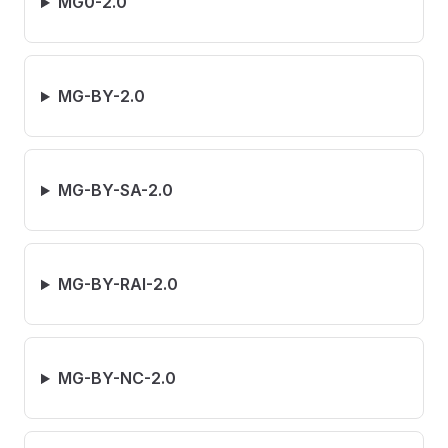
MG0-2.0
MG-BY-2.0
MG-BY-SA-2.0
MG-BY-RAI-2.0
MG-BY-NC-2.0