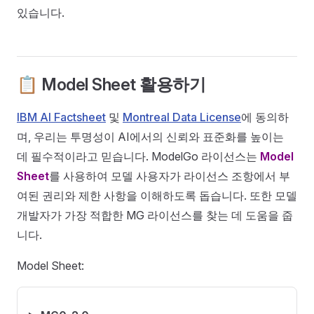
있습니다.
📋 Model Sheet 활용하기
IBM AI Factsheet
및
Montreal Data License
에 동의하
며, 우리는 투명성이 AI에서의 신뢰와 표준화를 높이는
데 필수적이라고 믿습니다. ModelGo 라이선스는
Model
Sheet
를 사용하여 모델 사용자가 라이선스 조항에서 부
여된 권리와 제한 사항을 이해하도록 돕습니다. 또한 모델
개발자가 가장 적합한 MG 라이선스를 찾는 데 도움을 줍
니다.
Model Sheet: