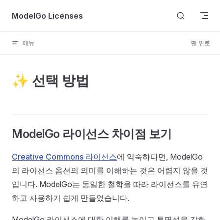
Skip to content
ModelGo Licenses
메뉴
맨 위로
✨ 선택 방법
ModelGo 라이선스 차이점 보기
Creative Commons 라이선스
에 익숙하다면, ModelGo
의 라이선스 옵션의 의미를 이해하는 것은 어렵지 않을 것
입니다. ModelGo는 동일한 철학을 따라 라이선스를 유연
하고 사용하기 쉽게 만들었습니다.
ModelGo 라이선스에 대한 이해를 높이고 투명성을 강화