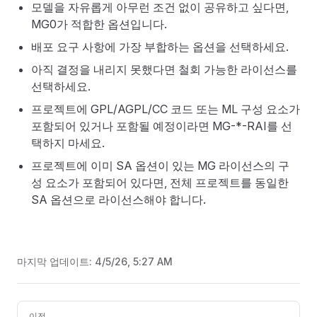
모델을 자유롭게 아무런 조건 없이 공유하고 싶다면,
MG0가 적합한 옵션입니다.
배포 요구 사항에 가장 부합하는 옵션을 선택하세요.
아직 결정을 내리지 못했다면 철회 가능한 라이선스를
선택하세요.
프로젝트에 GPL/AGPL/CC 코드 또는 ML 구성 요소가
포함되어 있거나 포함될 예정이라면 MG-*-RAI를 선
택하지 마세요.
프로젝트에 이미 SA 옵션이 있는 MG 라이선스의 구
성 요소가 포함되어 있다면, 전체 프로젝트를 동일한
SA 옵션으로 라이선스해야 합니다.
마지막 업데이트:
4/5/26, 5:27 AM
Pager
이전