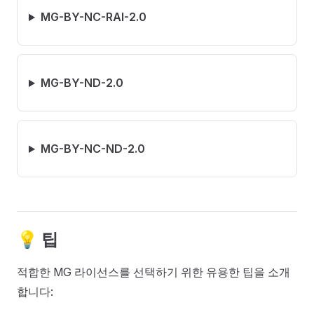
MG-BY-NC-RAI-2.0
MG-BY-ND-2.0
MG-BY-NC-ND-2.0
💡 팁
적합한 MG 라이선스를 선택하기 위한 유용한 팁을 소개
합니다: