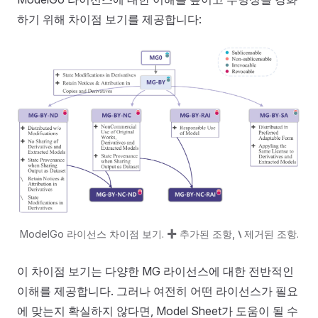
하기 위해 차이점 보기를 제공합니다:
ModelGo 라이선스 차이점 보기. ✚ 추가된 조항,
⧵
제거된 조항.
이 차이점 보기는 다양한 MG 라이선스에 대한 전반적인
이해를 제공합니다. 그러나 여전히 어떤 라이선스가 필요
에 맞는지 확실하지 않다면, Model Sheet가 도움이 될 수